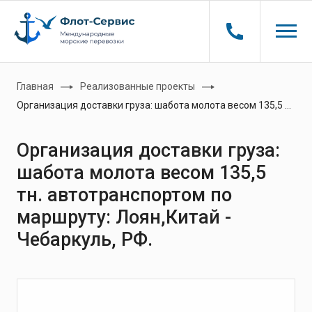
Главная
Реализованные проекты
Организация доставки груза: шабота молота весом 135,5 тн. автотранспортом по маршруту: Лоян,Китай - Чебаркуль, РФ.
Организация доставки груза:
шабота молота весом 135,5
тн. автотранспортом по
маршруту: Лоян,Китай -
Чебаркуль, РФ.