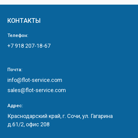
КОНТАКТЫ
Телефон:
+7 918 207-18-67
Почта:
info@flot-service.com
sales@flot-service.com
Адрес:
Краснодарский край, г. Сочи, ул. Гагарина
д.61/2, офис 208