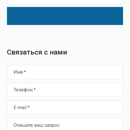
Связаться с нами