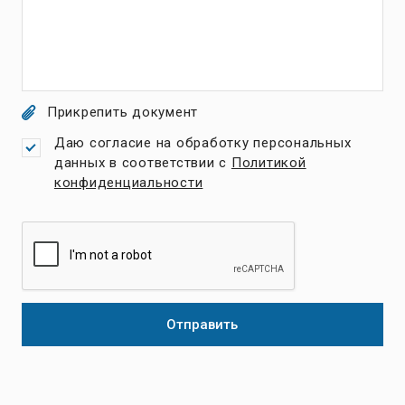
Прикрепить документ
Даю согласие на обработку персональных
данных в соответствии с
Политикой
конфиденциальности
Отправить